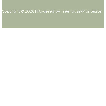
Copyright © 2026 | Powered by Treehouse-Montessori