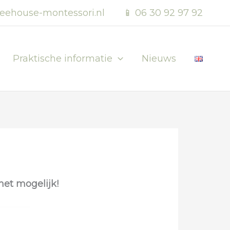
eehouse-montessori.nl
📱 06 30 92 97 92
Praktische informatie
Nieuws
et mogelijk!